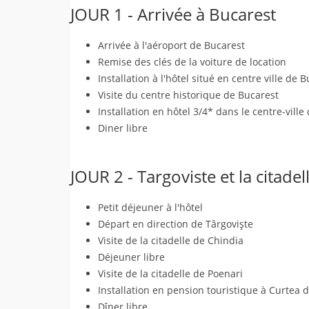
JOUR 1 - Arrivée à Bucarest
Arrivée à l'aéroport de Bucarest
Remise des clés de la voiture de location
Installation à l'hôtel situé en centre ville de 
Visite du centre historique de Bucarest
Installation en hôtel 3/4* dans le centre-ville
Diner libre
JOUR 2 - Targoviste et la citadel
Petit déjeuner à l'hôtel
Départ en direction de Târgovişte
Visite de la citadelle de Chindia
Déjeuner libre
Visite de la citadelle de Poenari
Installation en pension touristique à Curtea 
Dîner libre