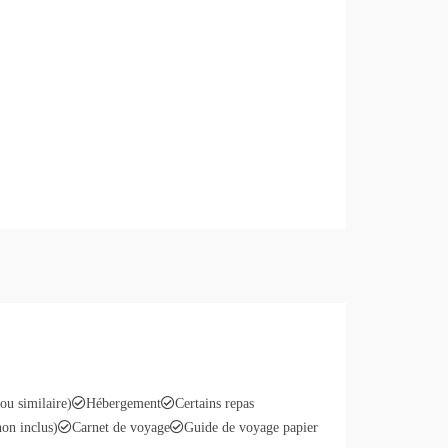
u similaire)
Hébergement
Certains repas
on inclus)
Carnet de voyage
Guide de voyage papier