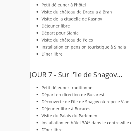
Petit déjeuner à l'hôtel
Visite du château de Dracula à Bran
Visite de la citadelle de Rasnov
Déjeuner libre
Départ pour Siania
Visite du château de Peles
Installation en pension touristique à Sinaia
Dîner libre
JOUR 7 - Sur l'île de Snagov...
Petit déjeuner traditionnel
Départ en direction de Bucarest
Découverte de l'île de Snagov où repose Vlad
Déjeuner libre à Bucarest
Visite du Palais du Parlement
Installation en hôtel 3/4* dans le centre-ville
Dîner libre