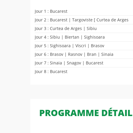
Jour 1 : Bucarest
Jour 2 : Bucarest | Targoviste [ Curtea de Arges
Jour 3 : Curtea de Arges | Sibiu
Jour 4 : Sibiu | Biertan | Sighisoara
Jour 5 : Sighisoara | Viscri | Brasov
Jour 6 : Brasov | Rasnov | Bran | Sinaia
Jour 7 : Sinaia | Snagov | Bucarest
Jour 8 : Bucarest
PROGRAMME DÉTAIL