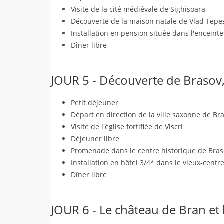
Visite de la cité médiévale de Sighisoara
Découverte de la maison natale de Vlad Tepe
Installation en pension située dans l'enceinte 
Dîner libre
JOUR 5 - Découverte de Brasov,
Petit déjeuner
Départ en direction de la ville saxonne de Br
Visite de l'église fortifiée de Viscri
Déjeuner libre
Promenade dans le centre historique de Bras
Installation en hôtel 3/4* dans le vieux-centr
Dîner libre
JOUR 6 - Le château de Bran et 