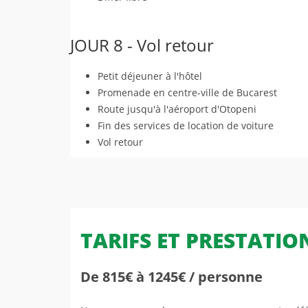
JOUR 8 - Vol retour
Petit déjeuner à l'hôtel
Promenade en centre-ville de Bucarest
Route jusqu'à l'aéroport d'Otopeni
Fin des services de location de voiture
Vol retour
TARIFS ET PRESTATIO
De 815€ à 1245€ / personne