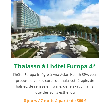
Thalasso à l hôtel Europa 4*
L’hôtel Europa intègré à Ana Aslan Health SPA, vous
propose diverses cures de thalassothérapie, de
balnéo, de remise en forme, de relaxation, ainsi
que des soins esthétiqu
8 jours / 7 nuits à partir de 860 €