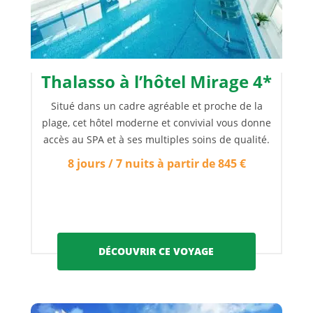
Thalasso à l’hôtel Mirage 4*
Situé dans un cadre agréable et proche de la
plage, cet hôtel moderne et convivial vous donne
accès au SPA et à ses multiples soins de qualité.
8 jours / 7 nuits à partir de 845 €
DÉCOUVRIR CE VOYAGE