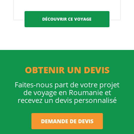
DÉCOUVRIR CE VOYAGE
OBTENIR UN DEVIS
Faites-nous part de votre projet
de voyage en Roumanie et
recevez un devis personnalisé
DEMANDE DE DEVIS