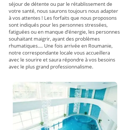
séjour de détente ou par le rétablissement de
votre santé, nous saurons toujours nous adapter
à vos attentes ! Les forfaits que nous proposons
sont indiqués pour les personnes stressées,
fatiguées ou en manque d’énergie, les personnes
souhaitant maigrir, ayant des problèmes
rhumatiques…. Une fois arrivée en Roumanie,
notre correspondante locale vous accueillera
avec le sourire et saura répondre à vos besoins
avec le plus grand professionnalisme.