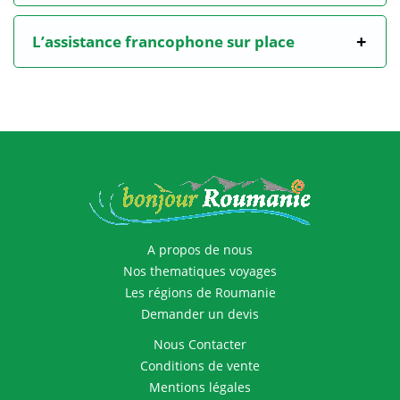
L’assistance francophone sur place
A propos de nous
Nos thematiques voyages
Les régions de Roumanie
Demander un devis
Nous Contacter
Conditions de vente
Mentions légales